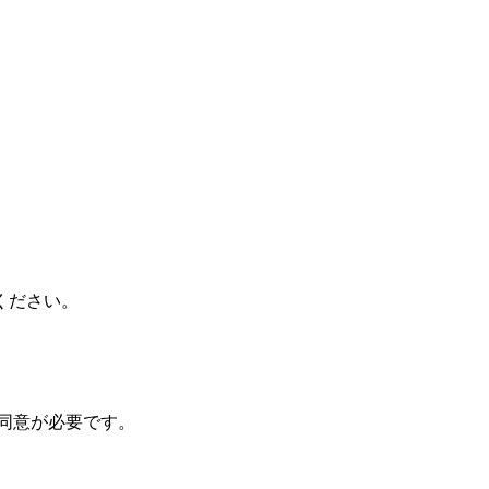
ください。
同意が必要です。