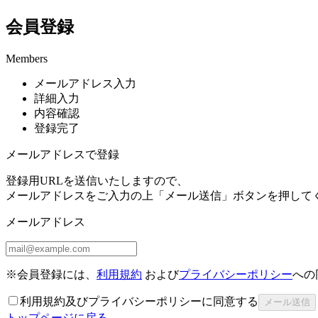
会員登録
Members
メールアドレス入力
詳細入力
内容確認
登録完了
メールアドレスで登録
登録用URLを送信いたしますので、
メールアドレスをご入力の上「メール送信」ボタンを押して
メールアドレス
※会員登録には、
利用規約
および
プライバシーポリシー
への
利用規約及びプライバシーポリシーに同意する
トップページに戻る