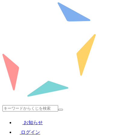
お知らせ
ログイン